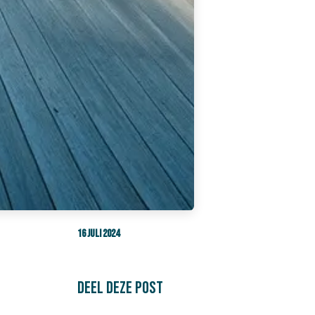
16 juli 2024
DEEL DEZE POST