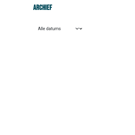
ARCHIEF