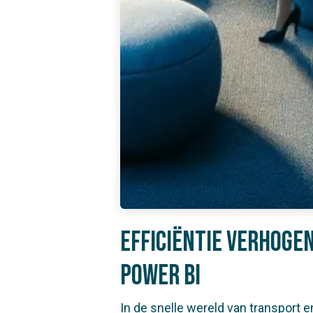
Efficiëntie verhogen
Power BI
In de snelle wereld van transport e