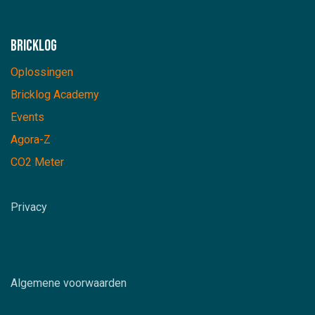
Bricklog
Oplossingen
Bricklog Academy
Events
Agora-Z
CO2 Meter
Privacy
Algemene voorwaarden