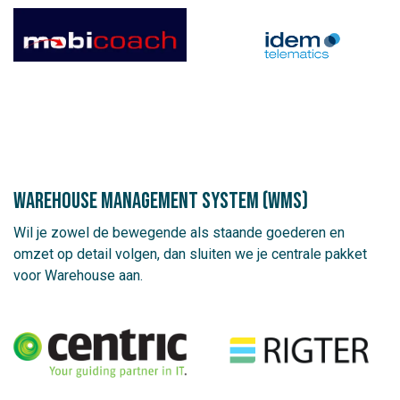
Warehouse management system (WMS)
Wil je zowel de bewegende als staande goederen en
omzet op detail volgen, dan sluiten we je centrale pakket
voor Warehouse aan.