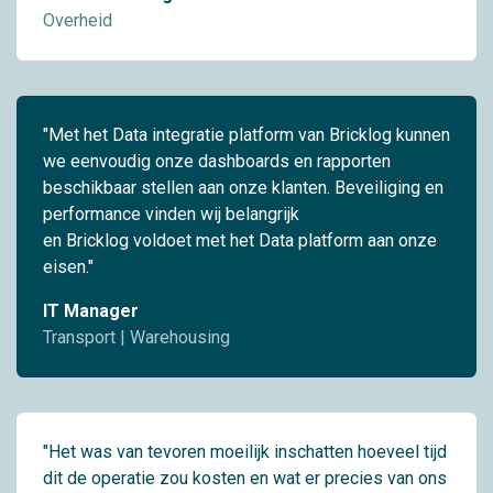
Overheid
"Met het Data integratie platform van Bricklog kunnen
we eenvoudig onze dashboards en rapporten
beschikbaar stellen aan onze klanten. Beveiliging en
performance vinden wij belangrijk
en Bricklog voldoet met het Data platform aan onze
eisen."
IT Manager
Transport | Warehousing
"Het was van tevoren moeilijk inschatten hoeveel tijd
dit de operatie zou kosten en wat er precies van ons