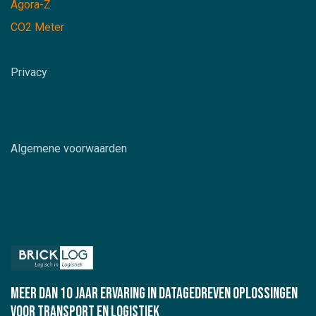
Agora-Z
CO2 Meter
Privacy
Algemene voorwaarden
meer dan 10 jaar ervaring in datagedreven oplossingen
voor Transport en logistiek