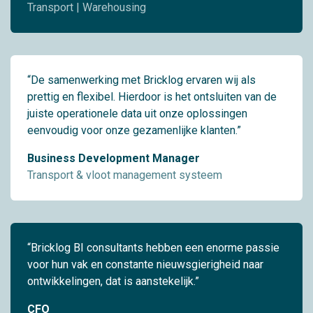
Transport | Warehousing
“De samenwerking met Bricklog ervaren wij als
prettig en flexibel. Hierdoor is het ontsluiten van de
juiste operationele data uit onze oplossingen
eenvoudig voor onze gezamenlijke klanten.”
Business Development Manager
Transport & vloot management systeem
“Bricklog BI consultants hebben een enorme passie
voor hun vak en constante nieuwsgierigheid naar
ontwikkelingen, dat is aanstekelijk.”
CFO