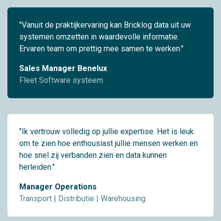
"Vanuit de praktijkervaring kan Bricklog data uit uw
systemen omzetten in waardevolle informatie.
Ervaren team om prettig mee samen te werken."
Sales Manager Benelux
Fleet Software systeem
"Ik vertrouw volledig op jullie expertise. Het is leuk
om te zien hoe enthousiast jullie mensen werken en
hoe snel zij verbanden zien en data kunnen
herleiden."
Manager Operations
Transport | Distributie | Warehousing