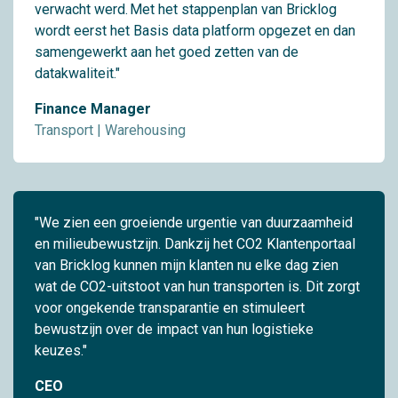
verwacht werd. Met het stappenplan van Bricklog
wordt eerst het Basis data platform opgezet en dan
samengewerkt aan het goed zetten van de
datakwaliteit."
Finance Manager
Transport | Warehousing
"We zien een groeiende urgentie van duurzaamheid
en milieubewustzijn. Dankzij het CO2 Klantenportaal
van Bricklog kunnen mijn klanten nu elke dag zien
wat de CO2-uitstoot van hun transporten is. Dit zorgt
voor ongekende transparantie en stimuleert
bewustzijn over de impact van hun logistieke
keuzes."
CEO