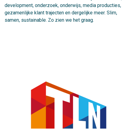
development, onderzoek, onderwijs, media producties,
gezamenlijke klant trajecten en dergelijke meer. Slim,
samen, sustainable. Zo zien we het graag.