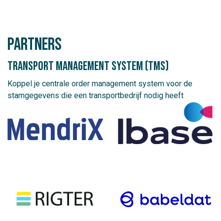
partners
Transport management system (TMS)
Koppel je centrale order management system voor de
stamgegevens die een transportbedrijf nodig heeft