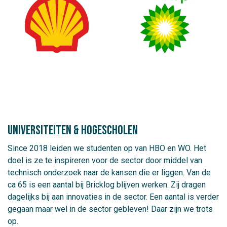
universiteiten & hogescholen
Since 2018 leiden we studenten op van HBO en WO. Het
doel is ze te inspireren voor de sector door middel van
technisch onderzoek naar de kansen die er liggen. Van de
ca 65 is een aantal bij Bricklog blijven werken. Zij dragen
dagelijks bij aan innovaties in de sector. Een aantal is verder
gegaan maar wel in de sector gebleven! Daar zijn we trots
op.