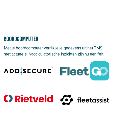
boordcomputer
Met je boordcomputer verrijk je je gegevens uit het TMS
met actueels. Nacalculatorische inzichten zijn nu een feit.