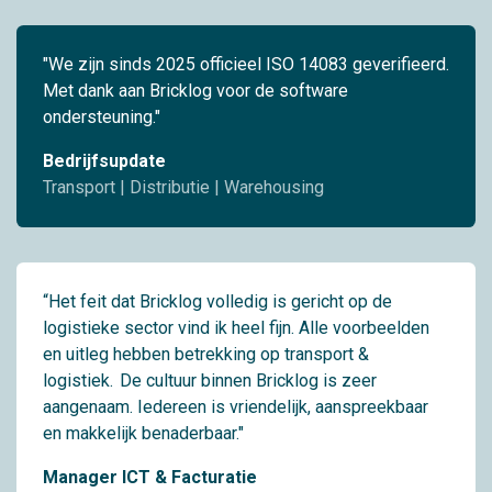
"We zijn sinds 2025 officieel ISO 14083 geverifieerd.
Met dank aan Bricklog voor de software
ondersteuning."
Bedrijfsupdate
Transport | Distributie | Warehousing
“Het feit dat Bricklog volledig is gericht op de
logistieke sector vind ik heel fijn. Alle voorbeelden
en uitleg hebben betrekking op transport &
logistiek. De cultuur binnen Bricklog is zeer
aangenaam. Iedereen is vriendelijk, aanspreekbaar
en makkelijk benaderbaar."
Manager ICT & Facturatie