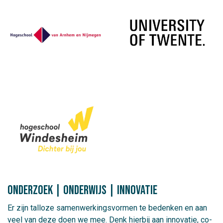
Onderzoek | Onderwijs | Innovatie
Er zijn talloze samenwerkingsvormen te bedenken en aan
veel van deze doen we mee. Denk hierbij aan innovatie, co-