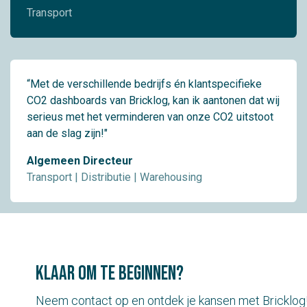
Transport
“Met de verschillende bedrijfs én klantspecifieke
CO2 dashboards van Bricklog, kan ik aantonen dat wij
serieus met het verminderen van onze CO2 uitstoot
aan de slag zijn!"
Algemeen Directeur
Transport | Distributie | Warehousing
klaar om te beginnen?
Neem contact op en ontdek je kansen met Bricklog