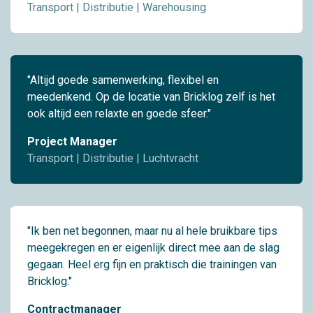
Transport | Distributie | Warehousing
"Altijd goede samenwerking, flexibel en
meedenkend. Op de locatie van Bricklog zelf is het
ook altijd een relaxte en goede sfeer."
Project Manager
Transport | Distributie | Luchtvracht
"Ik ben net begonnen, maar nu al hele bruikbare tips
meegekregen en er eigenlijk direct mee aan de slag
gegaan. Heel erg fijn en praktisch die trainingen van
Bricklog."
Contractmanager