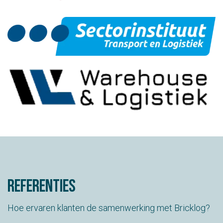
referenties
Hoe ervaren klanten de samenwerking met Bricklog?