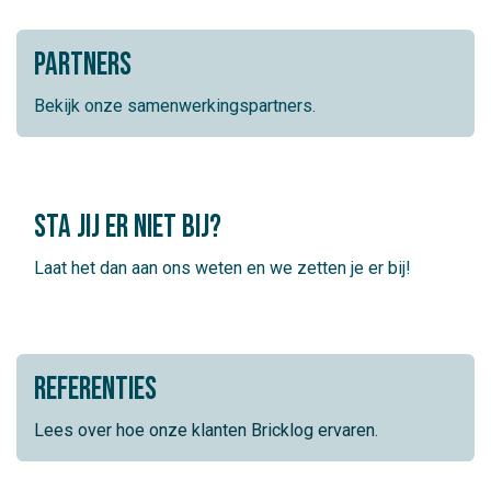
Partners
Bekijk onze samenwerkingspartners.
Sta jij er niet bij?
Laat het dan aan ons weten en we zetten je er bij!
referenties
Lees over hoe onze klanten Bricklog ervaren.