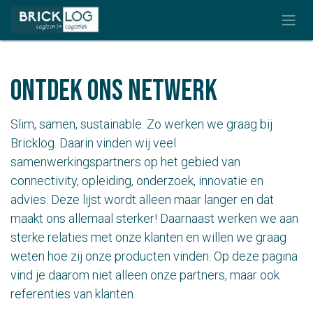
Overslaan naar inhoud
Ontdek ons netwerk
Slim, samen, sustainable. Zo werken we graag bij
Bricklog. Daarin vinden wij veel
samenwerkingspartners op het gebied van
connectivity, opleiding, onderzoek, innovatie en
advies. Deze lijst wordt alleen maar langer en dat
maakt ons allemaal sterker! Daarnaast werken we aan
sterke relaties met onze klanten en willen we graag
weten hoe zij onze producten vinden. Op deze pagina
vind je daarom niet alleen onze partners, maar ook
referenties van klanten.