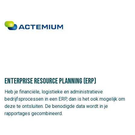
Enterprise resource planning (ERP)
Heb je financiële, logistieke en administratieve
bedrijfsprocessen in een ERP, dan is het ook mogelijk om
deze te ontsluiten. De benodigde data wordt in je
rapportages gecombineerd.