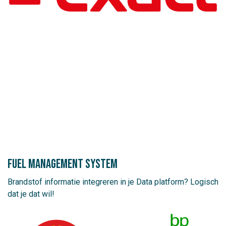
Fuel management system
Brandstof informatie integreren in je Data platform? Logisch
dat je dat wil!