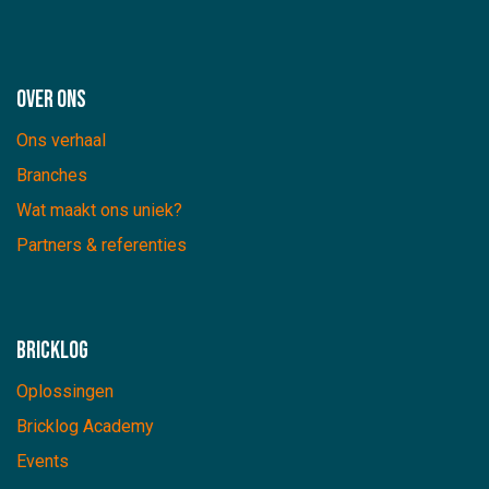
Over ons
Ons verhaal
Branches
Wat maakt ons uniek?
Partners & referenties
Bricklog
Oplossingen
Bricklog Academy
Events